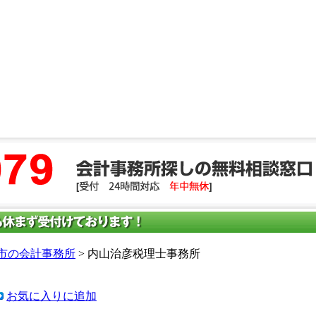
市の会計事務所
> 内山治彦税理士事務所
お気に入りに追加