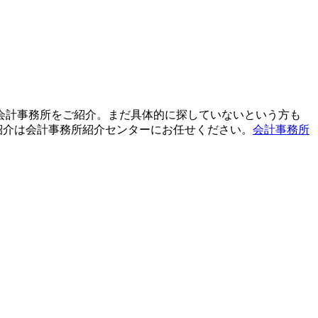
て会計事務所をご紹介。まだ具体的に探していないという方も
紹介は会計事務所紹介センターにお任せください。
会計事務所