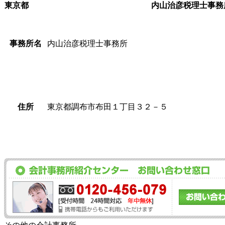
東京都
内山治彦税理士事務
事務所名
内山治彦税理士事務所
住所
東京都調布市布田１丁目３２－５