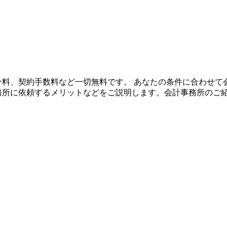
や紹介料、契約手数料など一切無料です。 あなたの条件に合わせ
事務所に依頼するメリットなどをご説明します。会計事務所のご