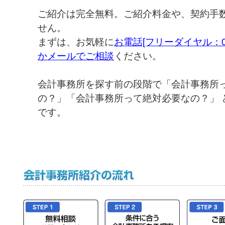
ご紹介は完全無料。ご紹介料金や、契約手
せん。
まずは、お気軽に
お電話[フリーダイヤル：012
かメールでご相談
ください。
会計事務所を探す前の段階で「会計事務所
の？」「会計事務所って絶対必要なの？」 
です。