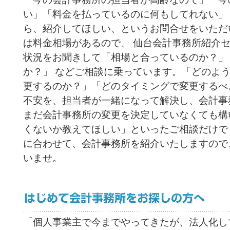
い」「料金を払っているのに何もしてれない」
ら、紹介してほしい、というお問合せをいただ
は料金相場があるので、 仙台会計事務所紹介
状況をお聞きして「相場と合っているのか？」
か？」 などご相談に乗っています。「どのよ
更するのか？」「どのタイミングで変更するべ
不安を、担当者が一緒になって解決し、会計事
まだ会計事務所の変更を決定していなくても構
くないか教えてほしい」といったご相談だけでも
に合わせて、会計事務所を紹介いたしますので
いませ。
「個人事業主で今までやってきたが、法人化し