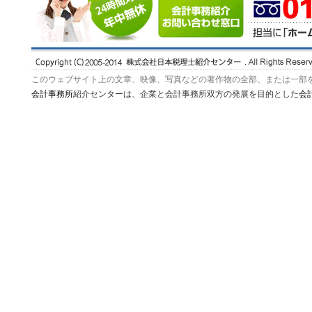
このウェブサイト上の文章、映像、写真などの著作物の全部、または一部
会計事務所
紹介センターは、企業と会計事務所双方の発展を目的とした
会