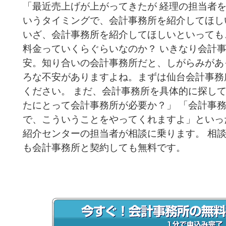
「最近売上げが上がってきたが 経理の担当者
いうタイミングで、会計事務所を紹介してほし
いざ、会計事務所を紹介してほしいといっても
料金っていくらぐらいなのか？ いきなり会計
安。知り合いの会計事務所だと、しがらみがあ
ろな不安がありますよね。まずは仙台会計事務
ください。 まだ、会計事務所を具体的に探し
たにとって会計事務所が必要か？」 「会計事
で、こういうことをやってくれますよ」といっ
紹介センターの担当者が相談に乗ります。 相
も会計事務所と契約しても無料です。