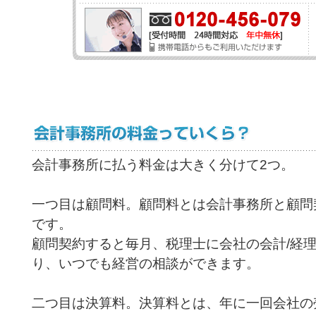
会計事務所に払う料金は大きく分けて2つ。
一つ目は顧問料。顧問料とは会計事務所と顧問
です。
顧問契約すると毎月、税理士に会社の会計/経
り、いつでも経営の相談ができます。
二つ目は決算料。決算料とは、年に一回会社の