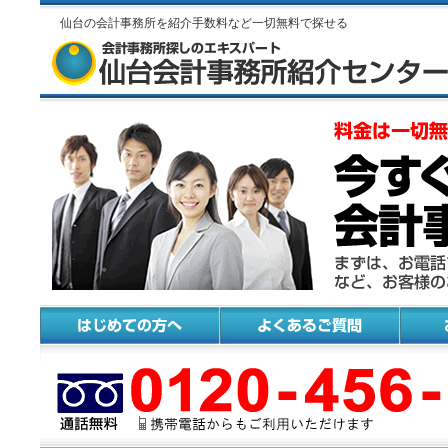
仙台の会計事務所を紹介手数料など一切無料で探せる