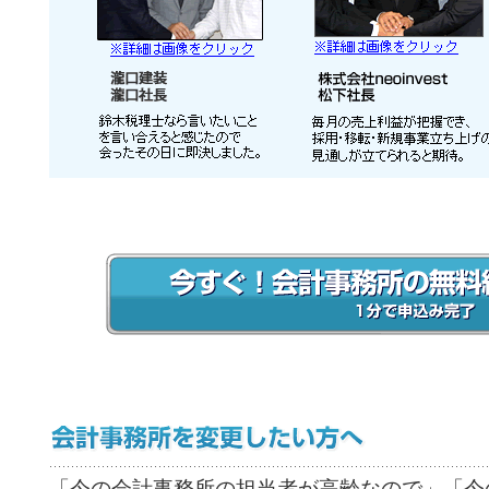
「今の会計事務所の担当者が高齢なので」「今