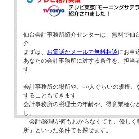
仙台会計事務所紹介センターは、無料で仙
介。
まずは、
お電話かメールで無料相談
にお申
あなたの会計事務所に対する条件を、担当
す。
会計事務所の場所や、○○人ぐらいの規模、
することもできます。
会計事務所の税理士の年齢や、得意業種な
し、
「会計/経理が何もわからなくても、優しく
所」といった条件でも探せます。