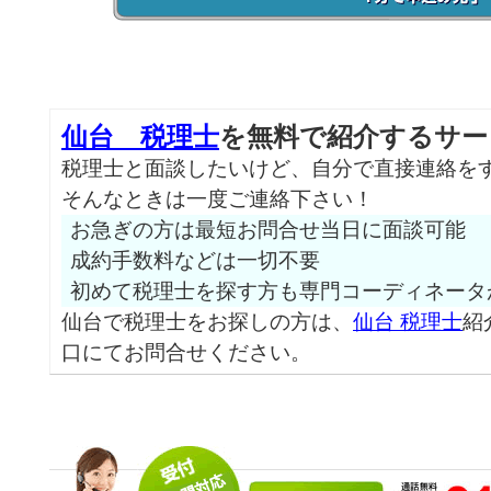
仙台 税理士
を無料で紹介するサー
税理士と面談したいけど、自分で直接連絡を
そんなときは一度ご連絡下さい！
お急ぎの方は最短お問合せ当日に面談可能
成約手数料などは一切不要
初めて税理士を探す方も専門コーディネータ
仙台で税理士をお探しの方は、
仙台 税理士
紹
口にてお問合せください。