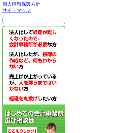
個人情報保護方針
サイトマップ