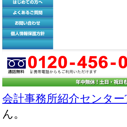
会計事務所紹介センターT
ん。