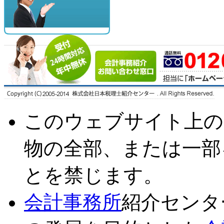
このウェブサイト上の
物の全部、または一部
とを禁じます。
会計事務所
紹介センタ