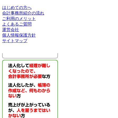
はじめての方へ
会計事務所紹介の流れ
ご利用のメリット
よくあるご質問
運営会社
個人情報保護方針
サイトマップ