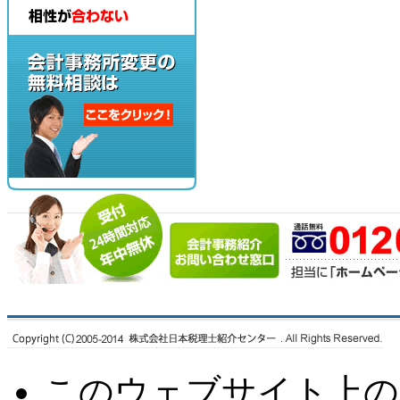
このウェブサイト上の