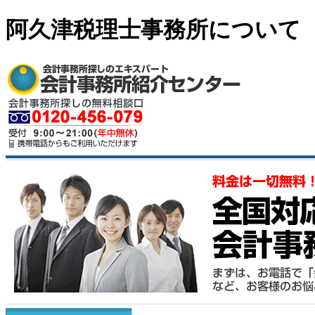
阿久津税理士事務所について