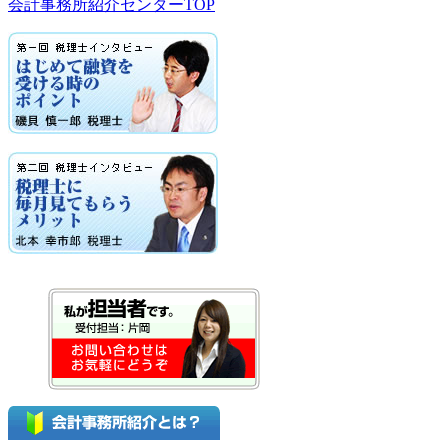
会計事務所紹介センターTOP