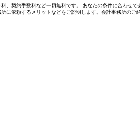
や紹介料、契約手数料など一切無料です。 あなたの条件に合わせ
事務所に依頼するメリットなどをご説明します。会計事務所のご