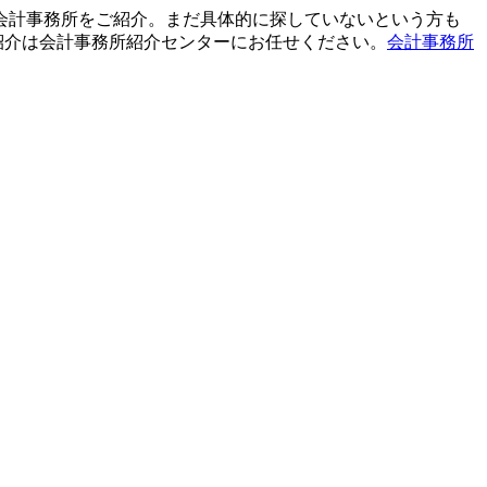
て会計事務所をご紹介。まだ具体的に探していないという方も
紹介は会計事務所紹介センターにお任せください。
会計事務所