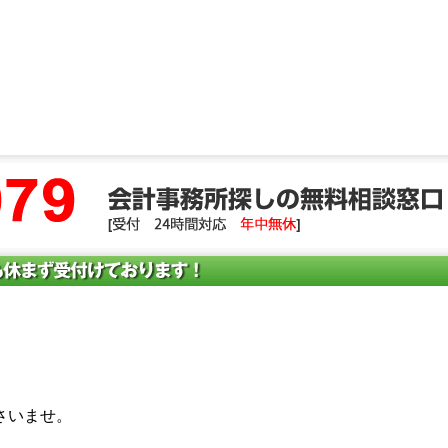
さいませ。