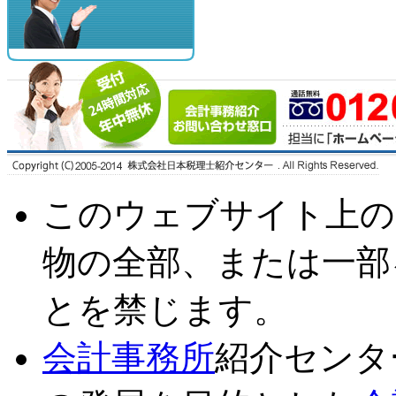
このウェブサイト上の
物の全部、または一部
とを禁じます。
会計事務所
紹介センタ