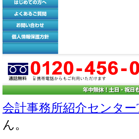
会計事務所紹介センターT
ん。