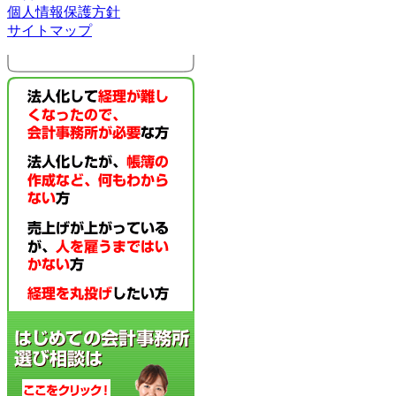
個人情報保護方針
サイトマップ