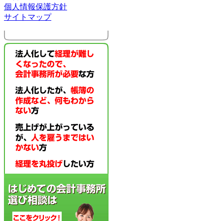
個人情報保護方針
サイトマップ