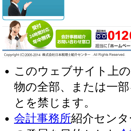
このウェブサイト上の
物の全部、または一部
とを禁じます。
会計事務所
紹介センタ