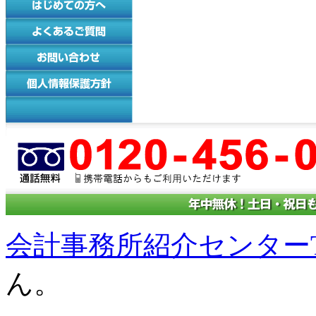
会計事務所紹介センターT
ん。