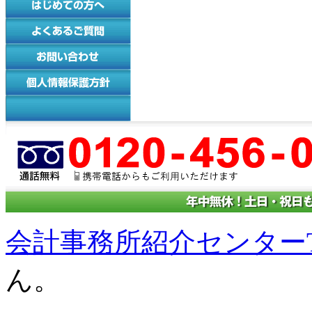
会計事務所紹介センターT
ん。