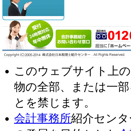
このウェブサイト上の
物の全部、または一部
とを禁じます。
会計事務所
紹介センタ