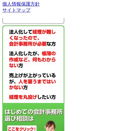
個人情報保護方針
サイトマップ