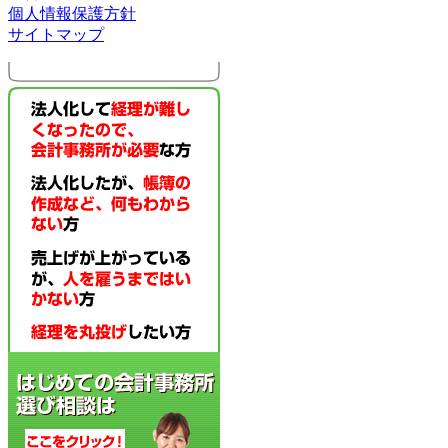
個人情報保護方針
サイトマップ