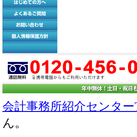
会計事務所紹介センターT
ん。