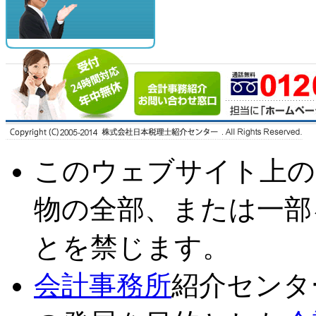
このウェブサイト上の
物の全部、または一部
とを禁じます。
会計事務所
紹介センタ