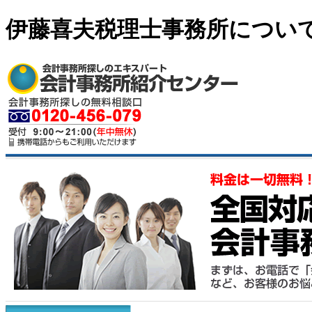
伊藤喜夫税理士事務所につい