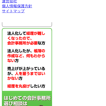
運営会社
個人情報保護方針
サイトマップ