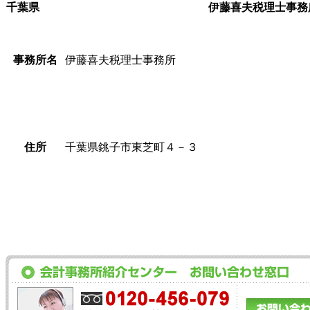
千葉県
伊藤喜夫税理士事務
事務所名
伊藤喜夫税理士事務所
住所
千葉県銚子市東芝町４－３