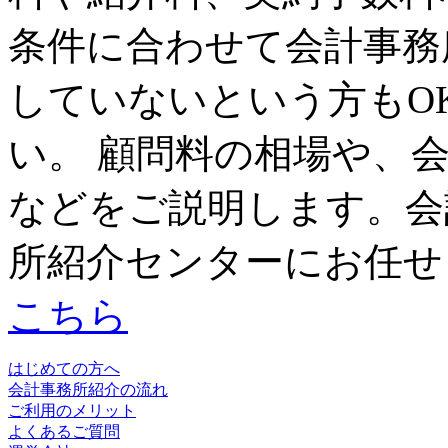
条件に合わせて会計事務
していないという方もO
い。 顧問料の相場や、
などをご説明します。会
所紹介センターにお任せ
こちら
はじめての方へ
会計事務所紹介の流れ
ご利用のメリット
よくあるご質問