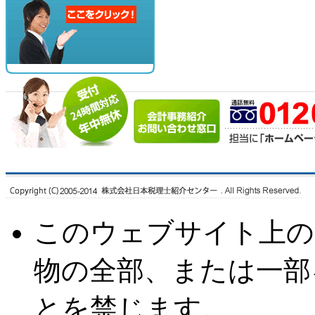
このウェブサイト上の
物の全部、または一部
とを禁じます。