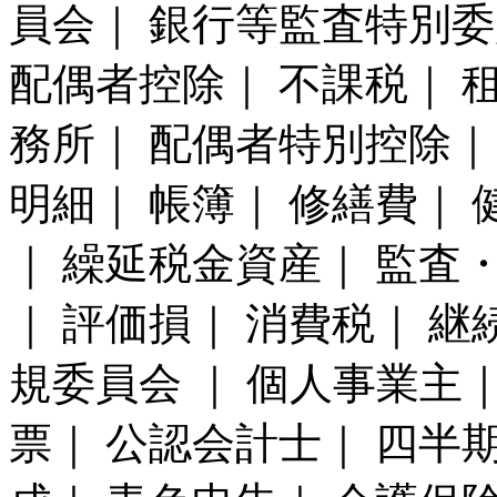
員会｜ 銀行等監査特別委
配偶者控除｜ 不課税｜ 
務所｜ 配偶者特別控除｜
明細｜ 帳簿｜ 修繕費｜
｜ 繰延税金資産｜ 監
｜ 評価損｜ 消費税｜ 継
規委員会 ｜ 個人事業主
票｜ 公認会計士｜ 四半