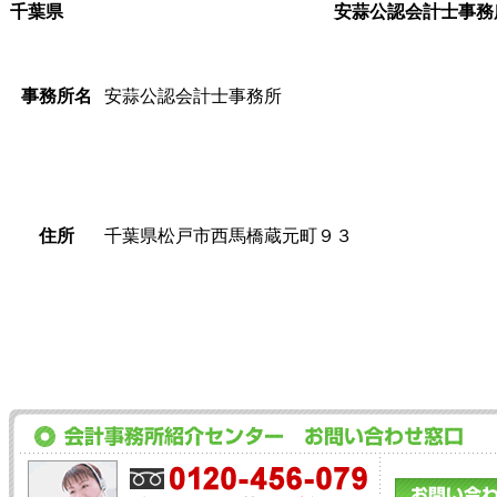
千葉県
安蒜公認会計士事務
事務所名
安蒜公認会計士事務所
住所
千葉県松戸市西馬橋蔵元町９３