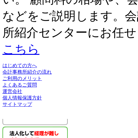
などをご説明します。会
所紹介センターにお任せ
こちら
はじめての方へ
会計事務所紹介の流れ
ご利用のメリット
よくあるご質問
運営会社
個人情報保護方針
サイトマップ