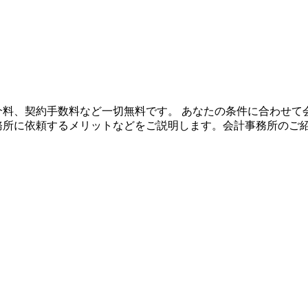
や紹介料、契約手数料など一切無料です。 あなたの条件に合わせ
事務所に依頼するメリットなどをご説明します。会計事務所のご