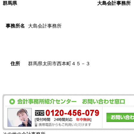
群馬県
大島会計事務所
事務所名
大島会計事務所
住所
群馬県太田市西本町４５－３