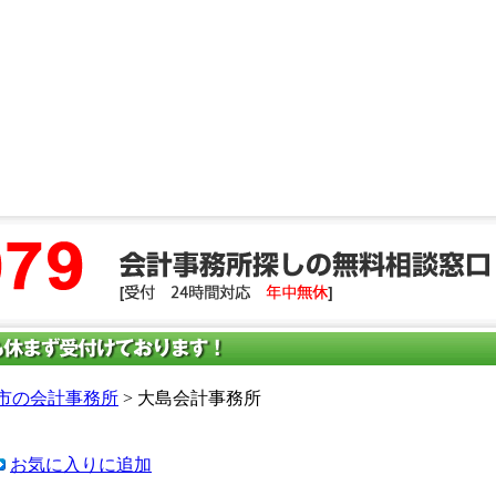
市の会計事務所
> 大島会計事務所
お気に入りに追加