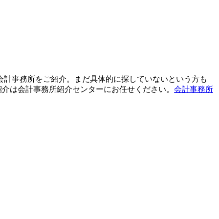
て会計事務所をご紹介。まだ具体的に探していないという方も
紹介は会計事務所紹介センターにお任せください。
会計事務所