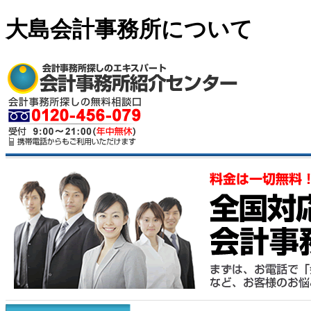
大島会計事務所について