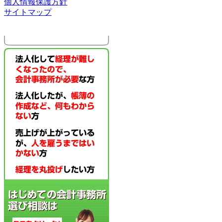
個人情報保護方針
サイトマップ