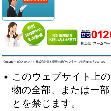
このウェブサイト上の
物の全部、または一部
とを禁じます。