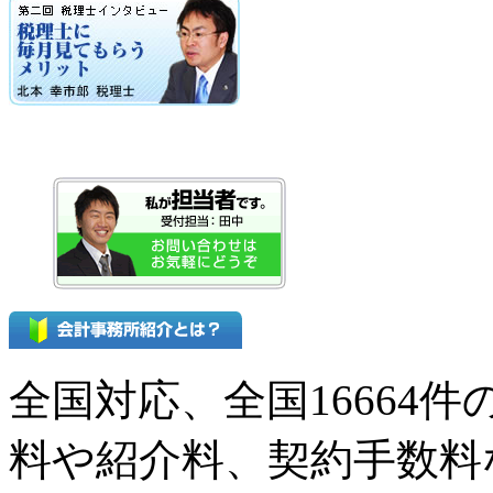
全国対応、全国16664
料や紹介料、契約手数料