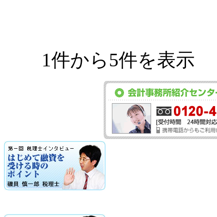
1件から5件を表