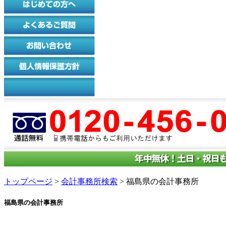
トップページ
>
会計事務所検索
> 福島県の会計事務所
福島県の会計事務所