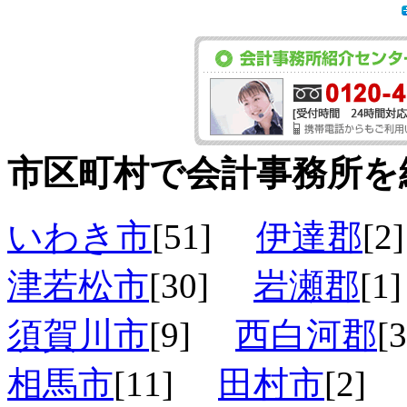
市区町村で会計事務所を
いわき市
[51]
伊達郡
[
津若松市
[30]
岩瀬郡
[
須賀川市
[9]
西白河郡
[
相馬市
[11]
田村市
[2