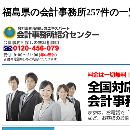
福島県の会計事務所257件の一