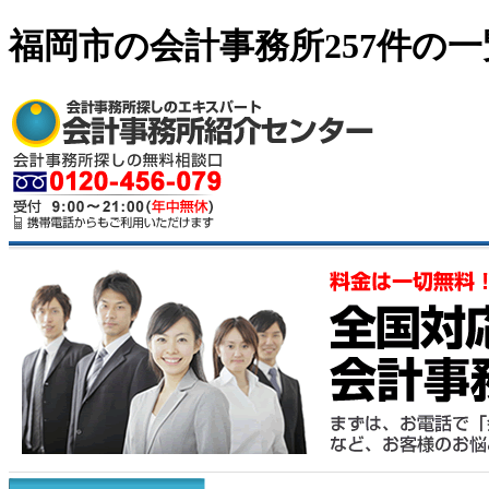
福岡市の会計事務所257件の一