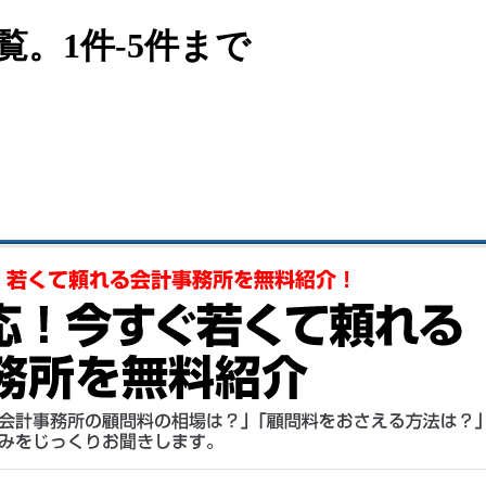
覧。1件-5件まで