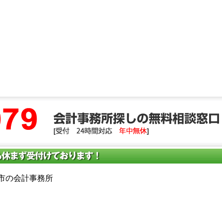
岡市の会計事務所