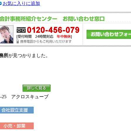
お気に入りに追加
務所
が見つかりました。
-25 アクロスキューブ