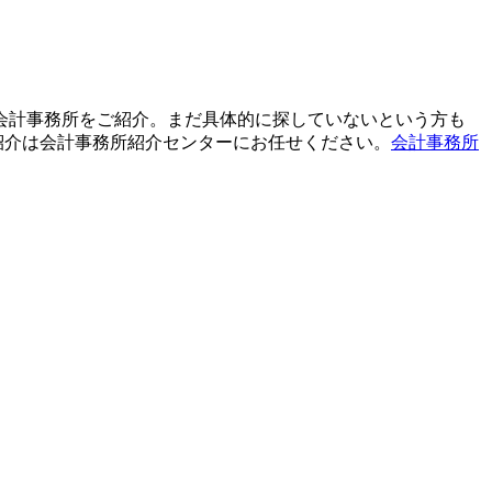
て会計事務所をご紹介。まだ具体的に探していないという方も
紹介は会計事務所紹介センターにお任せください。
会計事務所