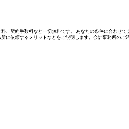
や紹介料、契約手数料など一切無料です。 あなたの条件に合わせ
事務所に依頼するメリットなどをご説明します。会計事務所のご