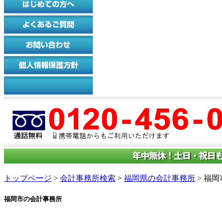
トップページ
>
会計事務所検索
>
福岡県の会計事務所
> 福
福岡市の会計事務所