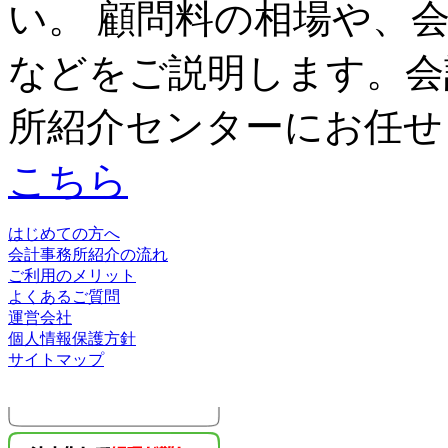
い。 顧問料の相場や、
などをご説明します。会
所紹介センターにお任せ
こちら
はじめての方へ
会計事務所紹介の流れ
ご利用のメリット
よくあるご質問
運営会社
個人情報保護方針
サイトマップ