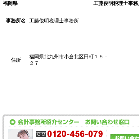
福岡県
工藤俊明税理士事務
事務所名
工藤俊明税理士事務所
福岡県北九州市小倉北区田町１５－
住所
２７