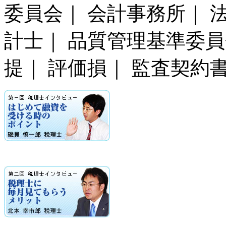
委員会｜ 会計事務所｜ 法
計士｜ 品質管理基準委員
提｜ 評価損｜ 監査契約