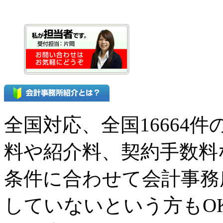
全国対応、全国16664
料や紹介料、契約手数料
条件に合わせて会計事務
していないという方もO