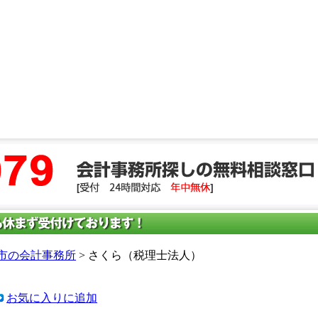
市の会計事務所
> さくら（税理士法人）
お気に入りに追加