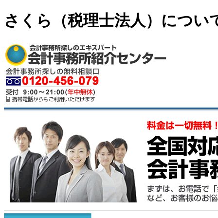
さくら（税理士法人）につい