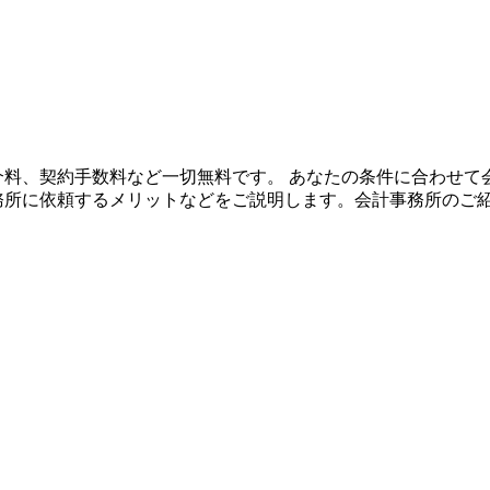
や紹介料、契約手数料など一切無料です。 あなたの条件に合わせ
事務所に依頼するメリットなどをご説明します。会計事務所のご