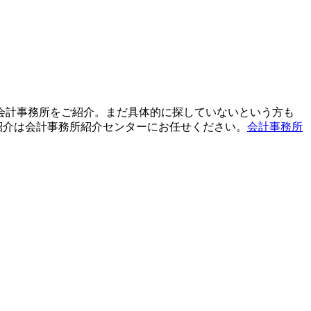
て会計事務所をご紹介。まだ具体的に探していないという方も
紹介は会計事務所紹介センターにお任せください。
会計事務所