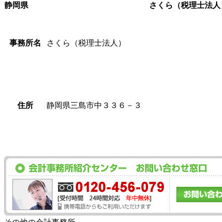
静岡県
さくら（税理士法人
事務所名
さくら（税理士法人）
住所
静岡県三島市中３３６－３