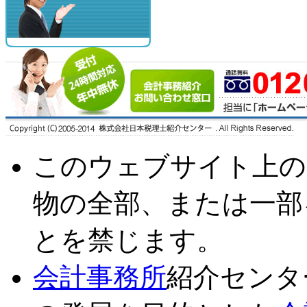
このウェブサイト上の
物の全部、または一部
とを禁じます。
会計事務所
紹介センタ