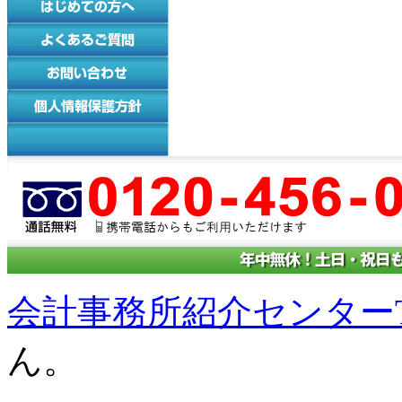
会計事務所紹介センターT
ん。