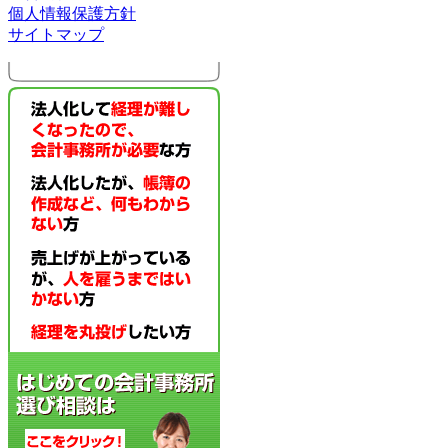
個人情報保護方針
サイトマップ