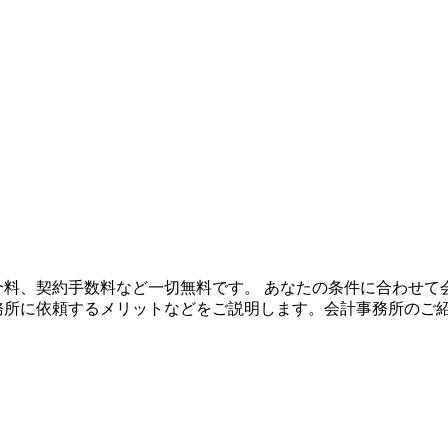
や紹介料、契約手数料など一切無料です。 あなたの条件に合わせ
事務所に依頼するメリットなどをご説明します。会計事務所のご