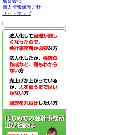
運営会社
個人情報保護方針
サイトマップ