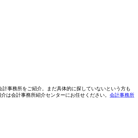
て会計事務所をご紹介。まだ具体的に探していないという方も
紹介は会計事務所紹介センターにお任せください。
会計事務所