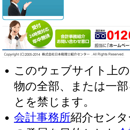
このウェブサイト上の
物の全部、または一部
とを禁じます。
会計事務所
紹介センタ