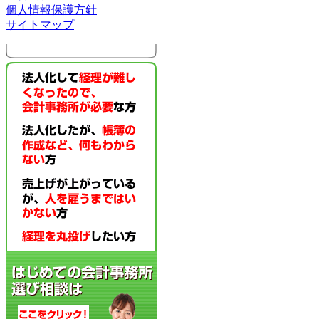
個人情報保護方針
サイトマップ