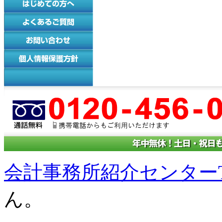
会計事務所紹介センターT
ん。