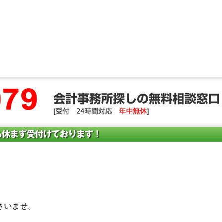
さいませ。