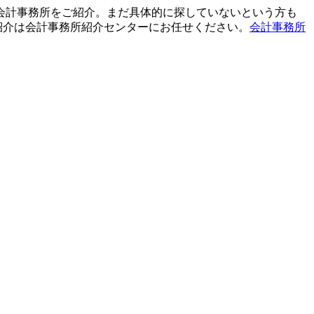
て会計事務所をご紹介。まだ具体的に探していないという方も
紹介は会計事務所紹介センターにお任せください。
会計事務所