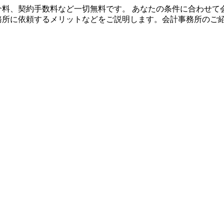
や紹介料、契約手数料など一切無料です。 あなたの条件に合わせ
事務所に依頼するメリットなどをご説明します。会計事務所のご