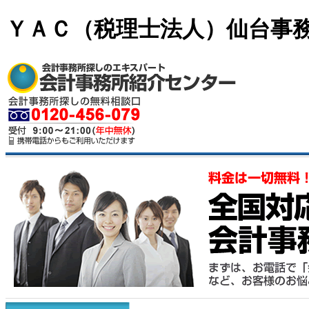
ＹＡＣ（税理士法人）仙台事