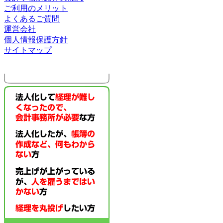
ご利用のメリット
よくあるご質問
運営会社
個人情報保護方針
サイトマップ