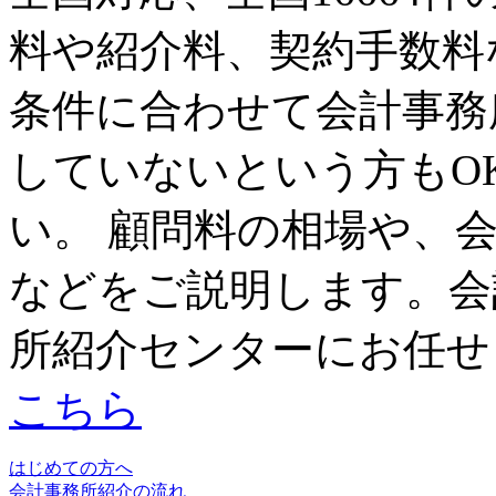
料や紹介料、契約手数料
条件に合わせて会計事務
していないという方もO
い。 顧問料の相場や、
などをご説明します。会
所紹介センターにお任せ
こちら
はじめての方へ
会計事務所紹介の流れ