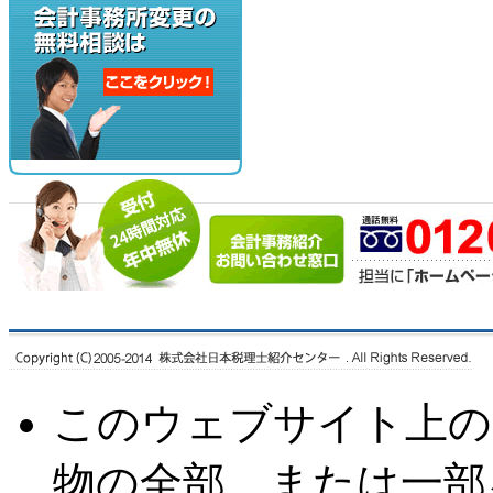
このウェブサイト上の
物の全部、または一部