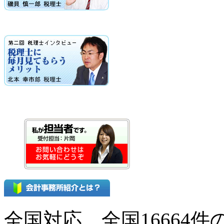
全国対応、全国16664