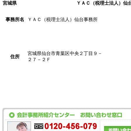
宮城県
ＹＡＣ（税理士法人）仙
事務所名
ＹＡＣ（税理士法人）仙台事務所
宮城県仙台市青葉区中央２丁目９－
住所
２７－２Ｆ