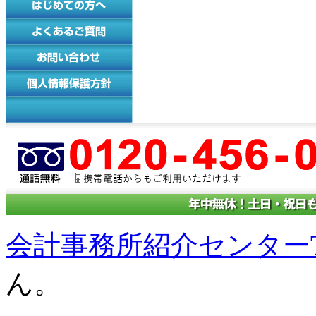
会計事務所紹介センターT
ん。