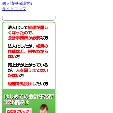
個人情報保護方針
サイトマップ