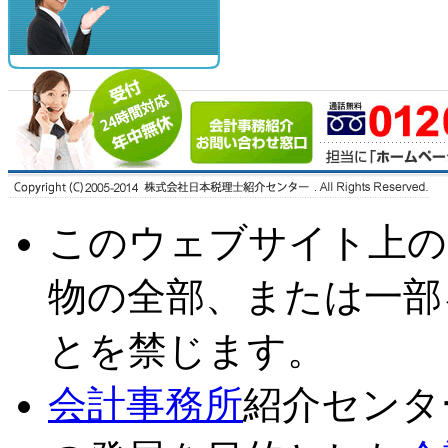
このウェブサイト上の
物の全部、または一部
とを禁じます。
会計事務所
紹介センタ