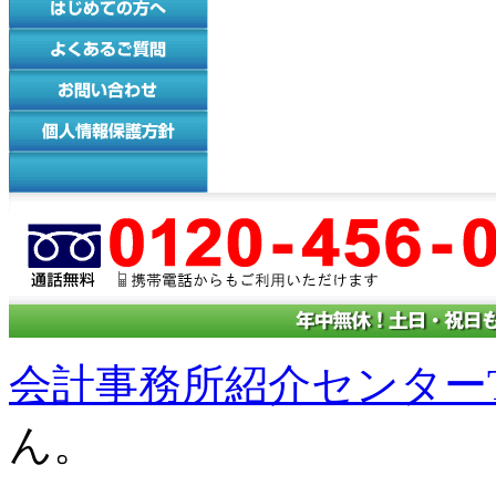
会計事務所紹介センターT
ん。