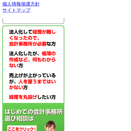
個人情報保護方針
サイトマップ