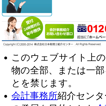
このウェブサイト上の
物の全部、または一部
とを禁じます。
会計事務所
紹介センタ