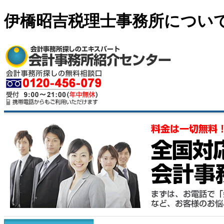
伊橋昭吉税理士事務所につい