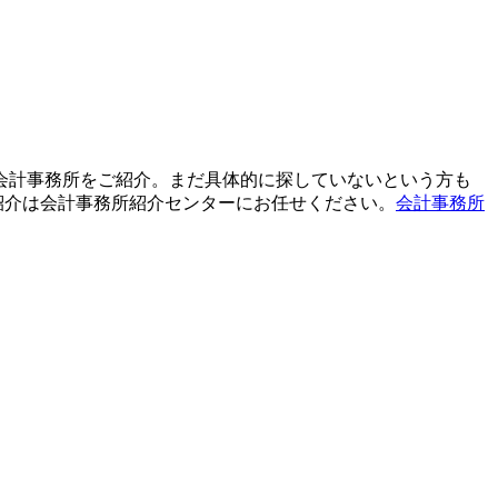
て会計事務所をご紹介。まだ具体的に探していないという方も
紹介は会計事務所紹介センターにお任せください。
会計事務所