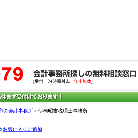
市の会計事務所
> 伊橋昭吉税理士事務所
お気に入りに追加