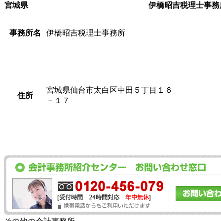
宮城県
伊橋昭吉税理士事務
事務所名
伊橋昭吉税理士事務所
宮城県仙台市太白区中田５丁目１６
住所
－１７