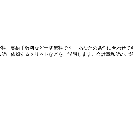
や紹介料、契約手数料など一切無料です。 あなたの条件に合わせ
事務所に依頼するメリットなどをご説明します。会計事務所のご