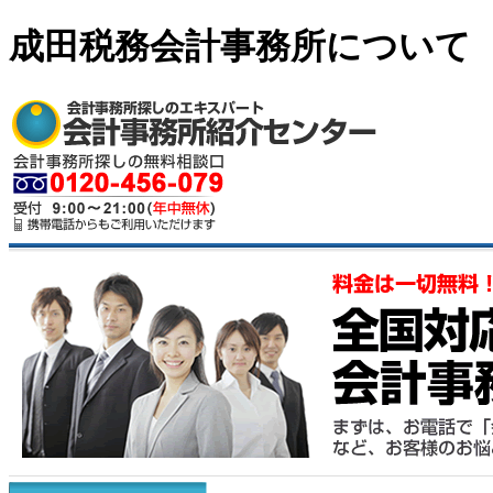
成田税務会計事務所について