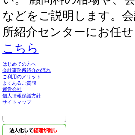
などをご説明します。会
所紹介センターにお任せ
こちら
はじめての方へ
会計事務所紹介の流れ
ご利用のメリット
よくあるご質問
運営会社
個人情報保護方針
サイトマップ