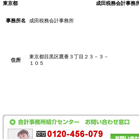
東京都
成田税務会計事務
事務所名
成田税務会計事務所
東京都目黒区鷹番３丁目２３－３－
住所
１０５