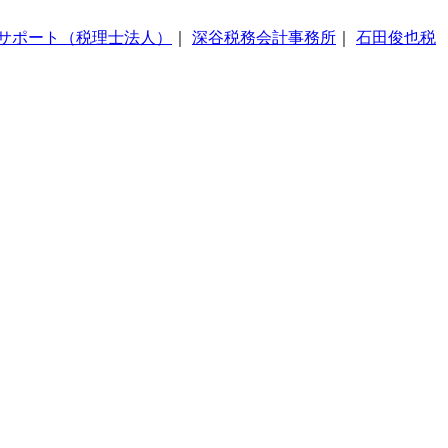
サポート（税理士法人）
｜
深谷税務会計事務所
｜
石田俊也税