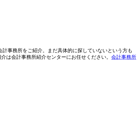
て会計事務所をご紹介。まだ具体的に探していないという方も
紹介は会計事務所紹介センターにお任せください。
会計事務所