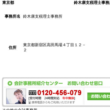
東京都
鈴木康支税理士事務
事務所名
鈴木康支税理士事務所
東京都新宿区高田馬場４丁目１２－
住所
２