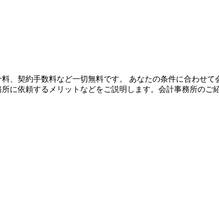
や紹介料、契約手数料など一切無料です。 あなたの条件に合わせ
事務所に依頼するメリットなどをご説明します。会計事務所のご