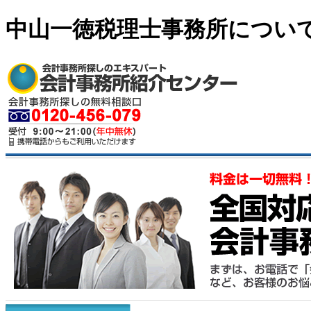
中山一徳税理士事務所につい