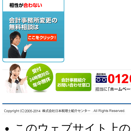
このウェブサイト上の