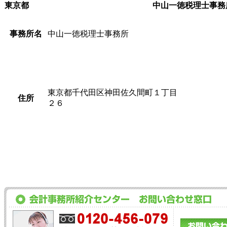
東京都
中山一徳税理士事務
事務所名
中山一徳税理士事務所
東京都千代田区神田佐久間町１丁目
住所
２６