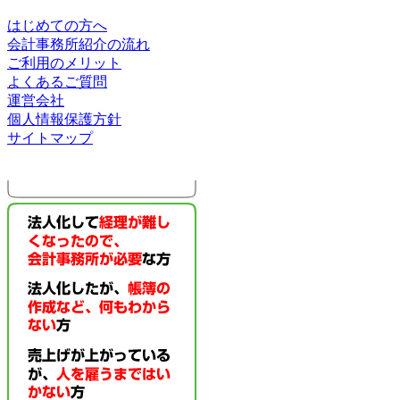
はじめての方へ
会計事務所紹介の流れ
ご利用のメリット
よくあるご質問
運営会社
個人情報保護方針
サイトマップ