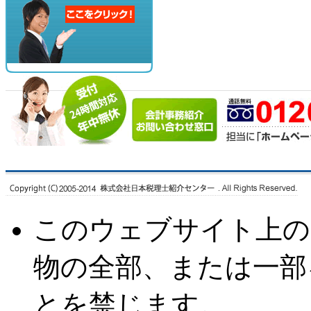
このウェブサイト上の
物の全部、または一部
とを禁じます。