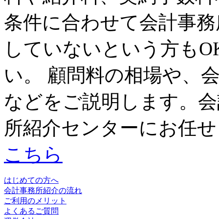
条件に合わせて会計事務
していないという方もO
い。 顧問料の相場や、
などをご説明します。会
所紹介センターにお任せ
こちら
はじめての方へ
会計事務所紹介の流れ
ご利用のメリット
よくあるご質問