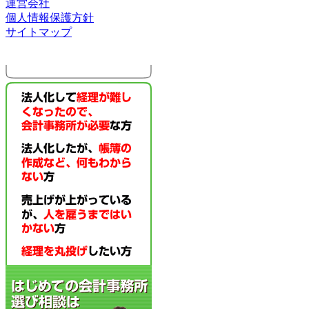
運営会社
個人情報保護方針
サイトマップ