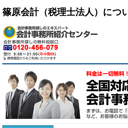
篠原会計（税理士法人）につ