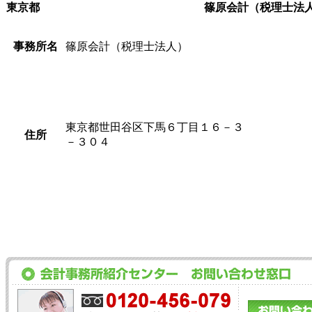
東京都
篠原会計（税理士法
事務所名
篠原会計（税理士法人）
東京都世田谷区下馬６丁目１６－３
住所
－３０４