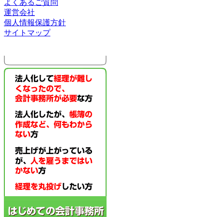
よくあるご質問
運営会社
個人情報保護方針
サイトマップ