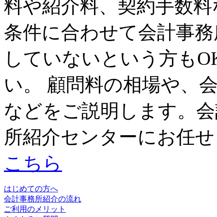
料や紹介料、契約手数料
条件に合わせて会計事務
していないという方もO
い。 顧問料の相場や、
などをご説明します。会
所紹介センターにお任せ
こちら
はじめての方へ
会計事務所紹介の流れ
ご利用のメリット