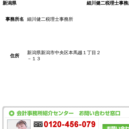
新潟県
細川健二税理士事務
事務所名
細川健二税理士事務所
新潟県新潟市中央区本馬越１丁目２
住所
－１３