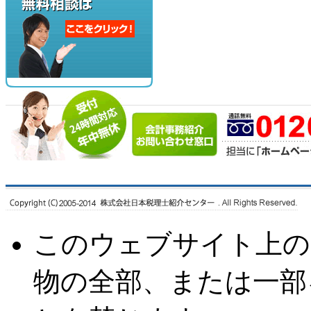
このウェブサイト上の
物の全部、または一部