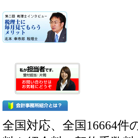
全国対応、全国16664