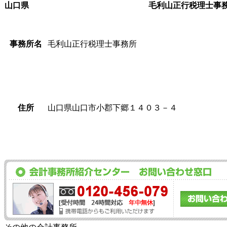
山口県
毛利山正行税理士事
事務所名
毛利山正行税理士事務所
住所
山口県山口市小郡下郷１４０３－４