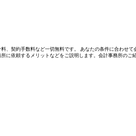
や紹介料、契約手数料など一切無料です。 あなたの条件に合わせ
事務所に依頼するメリットなどをご説明します。会計事務所のご