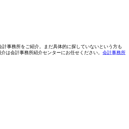
て会計事務所をご紹介。まだ具体的に探していないという方も
紹介は会計事務所紹介センターにお任せください。
会計事務所