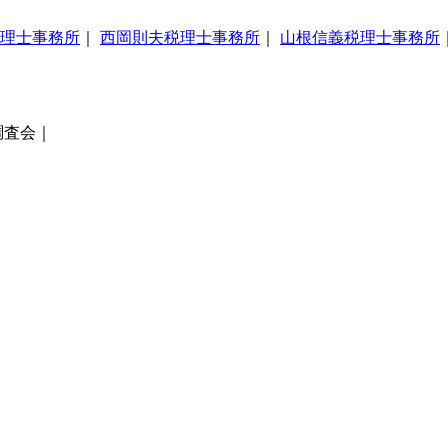
理士事務所
｜
西岡則夫税理士事務所
｜
山根信義税理士事務所
調査会｜