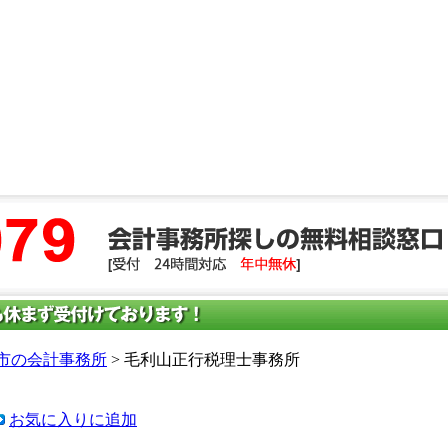
市の会計事務所
> 毛利山正行税理士事務所
お気に入りに追加