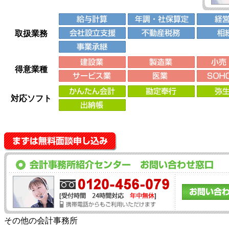
取扱業務
得意業種
対応ソフト
その他の会計事務所