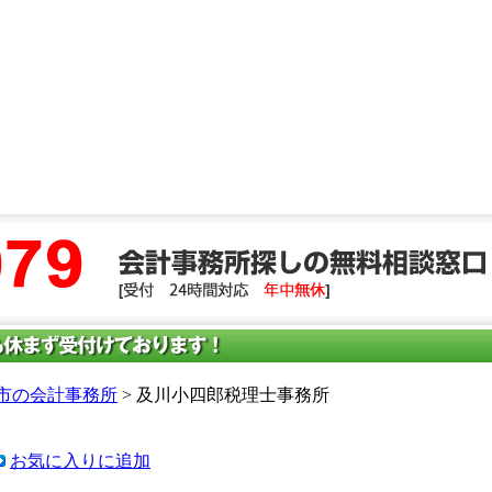
市の会計事務所
> 及川小四郎税理士事務所
お気に入りに追加