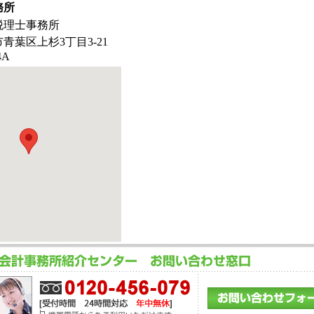
務所
税理士事務所
青葉区上杉3丁目3-21
4A