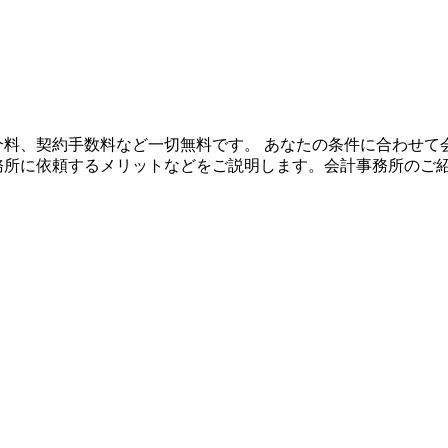
や紹介料、契約手数料など一切無料です。 あなたの条件に合わせ
事務所に依頼するメリットなどをご説明します。会計事務所のご