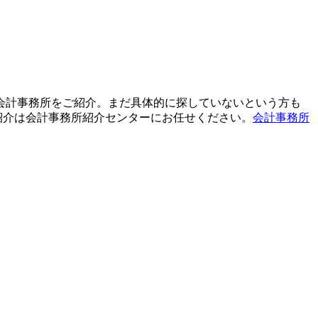
て会計事務所をご紹介。まだ具体的に探していないという方も
紹介は会計事務所紹介センターにお任せください。
会計事務所