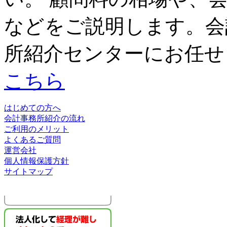
などをご説明します。会
所紹介センターにお任せ
こちら
はじめての方へ
会計事務所紹介の流れ
ご利用のメリット
よくあるご質問
運営会社
個人情報保護方針
サイトマップ