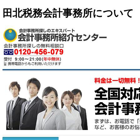
田北税務会計事務所について