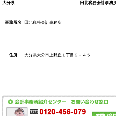
大分県
田北税務会計事務
事務所名
田北税務会計事務所
住所
大分県大分市上野丘１丁目９－４５