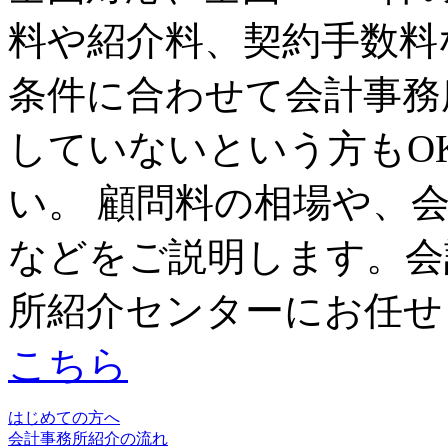
料や紹介料、契約手数料
条件に合わせて会計事務
していないという方もO
い。 顧問料の相場や、
などをご説明します。会
所紹介センターにお任せ
こちら
はじめての方へ
会計事務所紹介の流れ