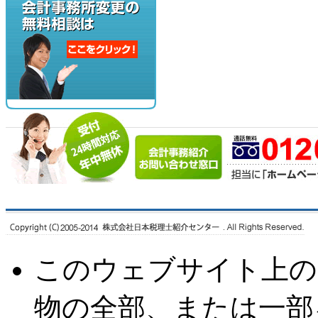
このウェブサイト上の
物の全部、または一部