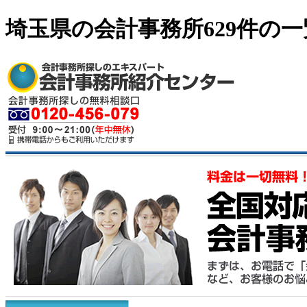
埼玉県の会計事務所629件の一