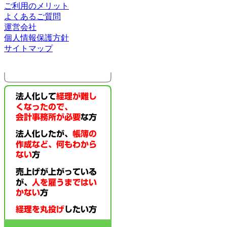
ご利用のメリット
よくあるご質問
運営会社
個人情報保護方針
サイトマップ