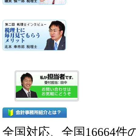
全国対応、全国16664