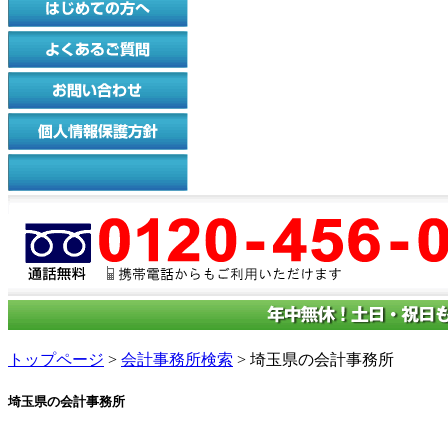
トップページ
>
会計事務所検索
> 埼玉県の会計事務所
埼玉県の会計事務所