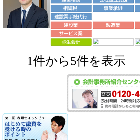
1件から5件を表