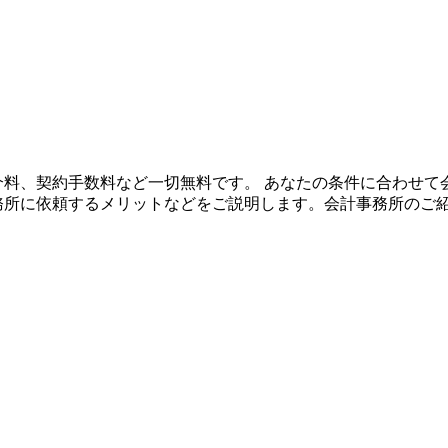
や紹介料、契約手数料など一切無料です。 あなたの条件に合わせ
事務所に依頼するメリットなどをご説明します。会計事務所のご