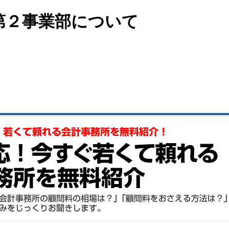
第２事業部について