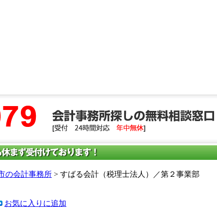
市の会計事務所
> すばる会計（税理士法人）／第２事業部
お気に入りに追加