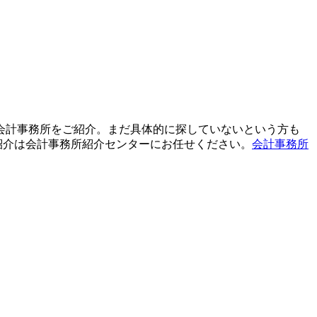
て会計事務所をご紹介。まだ具体的に探していないという方も
紹介は会計事務所紹介センターにお任せください。
会計事務所