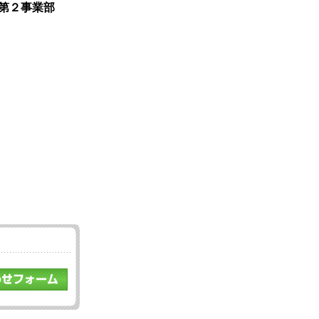
第２事業部