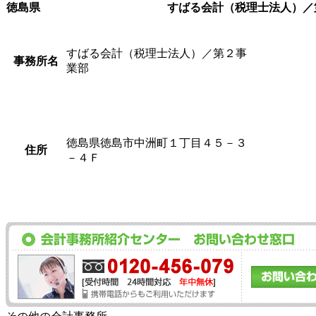
徳島県
すばる会計（税理士法人）／
すばる会計（税理士法人）／第２事
事務所名
業部
徳島県徳島市中洲町１丁目４５－３
住所
－４Ｆ