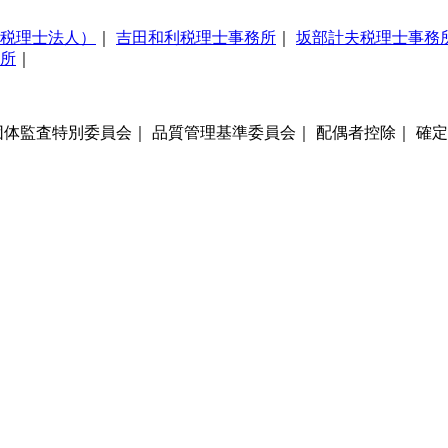
税理士法人）
｜
吉田和利税理士事務所
｜
坂部計夫税理士事務
所
｜
団体監査特別委員会｜ 品質管理基準委員会｜ 配偶者控除｜ 確定