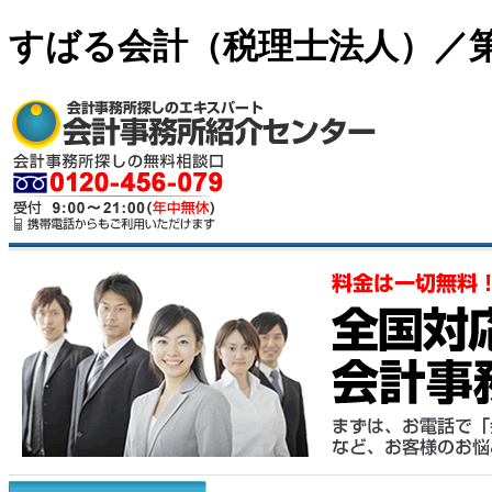
すばる会計（税理士法人）／