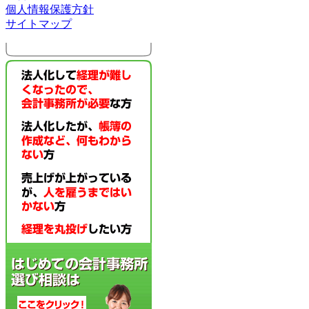
個人情報保護方針
サイトマップ