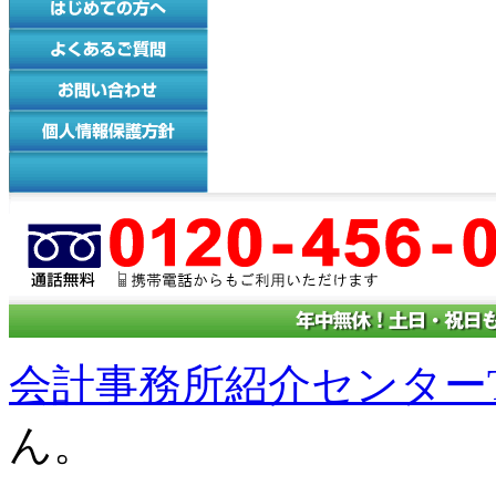
会計事務所紹介センターT
ん。