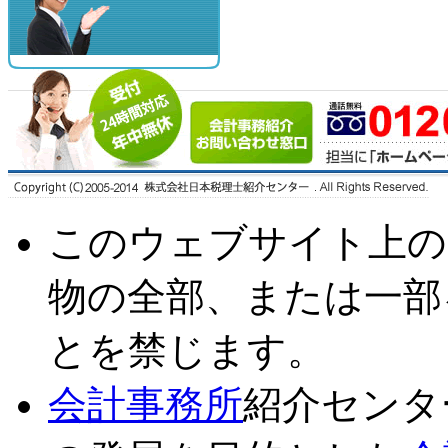
このウェブサイト上の
物の全部、または一部
とを禁じます。
会計事務所
紹介センタ