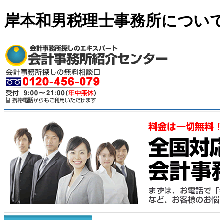
岸本和男税理士事務所につい