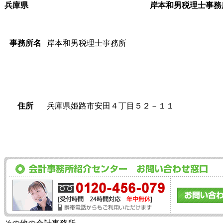
兵庫県
岸本和男税理士事務
事務所名
岸本和男税理士事務所
住所
兵庫県姫路市安田４丁目５２－１１