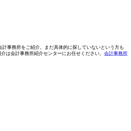
て会計事務所をご紹介。まだ具体的に探していないという方も
紹介は会計事務所紹介センターにお任せください。
会計事務所