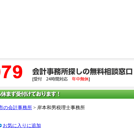
市の会計事務所
> 岸本和男税理士事務所
お気に入りに追加