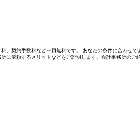
や紹介料、契約手数料など一切無料です。 あなたの条件に合わせ
事務所に依頼するメリットなどをご説明します。会計事務所のご